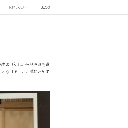
お問い合わせ
BLOG
先生より初代から萩岡派を継
）となりました。誠におめで